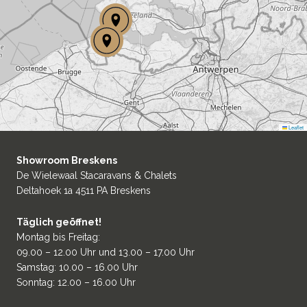
Leaflet
Showroom Breskens
De Wielewaal Stacaravans & Chalets
Deltahoek 1a 4511 PA Breskens
Täglich geöffnet!
Montag bis Freitag:
09.00 – 12.00 Uhr und 13.00 – 17.00 Uhr
Samstag: 10.00 – 16.00 Uhr
Sonntag: 12.00 – 16.00 Uhr