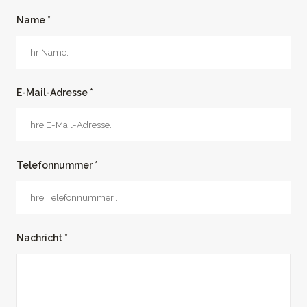
Name *
E-Mail-Adresse *
Telefonnummer *
Nachricht *