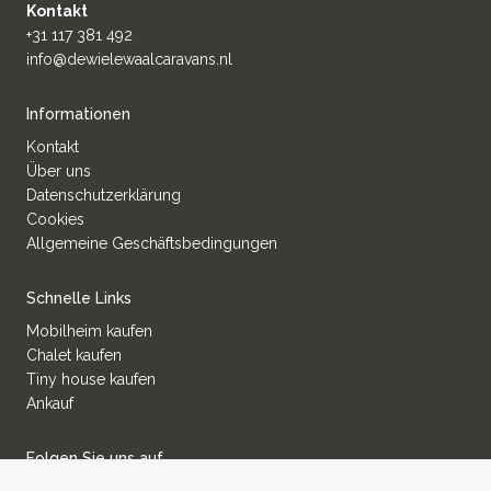
Kontakt
+31 117 381 492
info@dewielewaalcaravans.nl
Informationen
Kontakt
Über uns
Datenschutzerklärung
Cookies
Allgemeine Geschäftsbedingungen
Schnelle Links
Mobilheim kaufen
Chalet kaufen
Tiny house kaufen
Ankauf
Folgen Sie uns auf